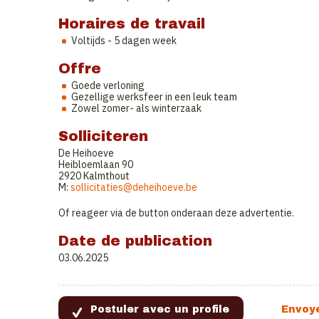
Horaires de travail
Voltijds - 5 dagen week
Offre
Goede verloning
Gezellige werksfeer in een leuk team
Zowel zomer- als winterzaak
Solliciteren
De Heihoeve
Heibloemlaan 90
2920 Kalmthout
M:
sollicitaties@deheihoeve.be
Of reageer via de button onderaan deze advertentie.
Date de publication
03.06.2025