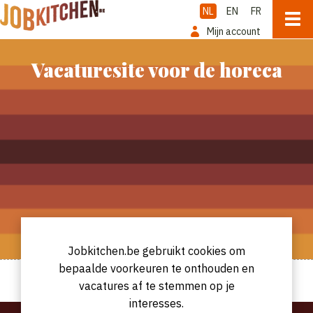
NL
EN
FR
Mijn account
Vacaturesite voor de horeca
Jobkitchen.be gebruikt cookies om
bepaalde voorkeuren te onthouden en
vacatures af te stemmen op je
interesses.