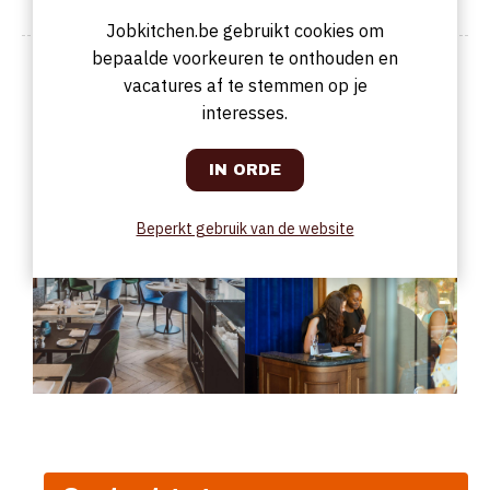
Jobkitchen.be gebruikt cookies om
bepaalde voorkeuren te onthouden en
Foto van ons bedrijf
vacatures af te stemmen op je
interesses.
Beperkt gebruik van de website