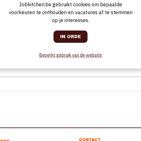
Jobkitchen.be gebruikt cookies om bepaalde
voorkeuren te onthouden en vacatures af te stemmen
op je interesses.
Beperkt gebruik van de website
CONTACT