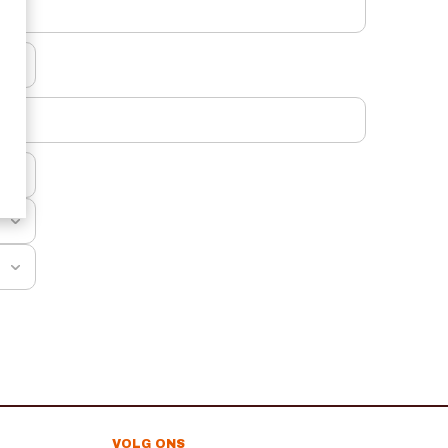
VOLG ONS