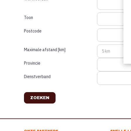
Toon
Postcode
Maximale afstand [km]
Provincie
Dienstverband