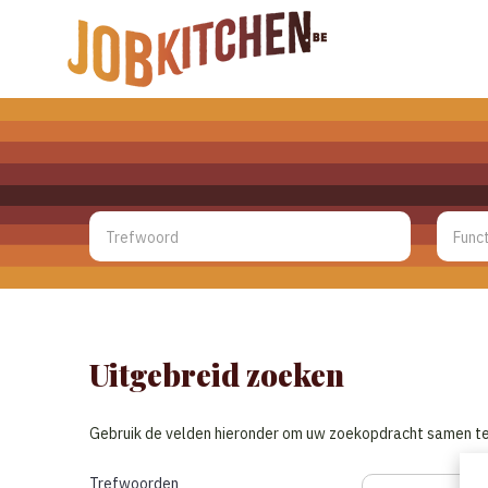
Uitgebreid zoeken
Gebruik de velden hieronder om uw zoekopdracht samen te 
Trefwoorden