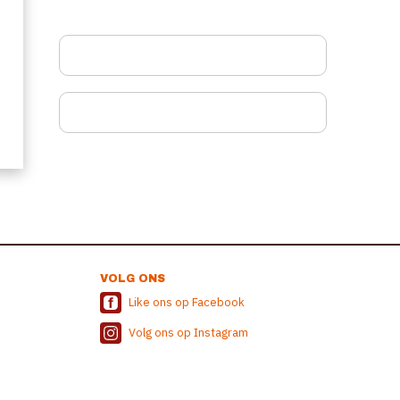
VOLG ONS
Like ons op Facebook
Volg ons op Instagram