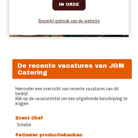
Beperkt gebruik van de website
De recente vacatures van J&M
Catering
Hieronder een overzicht van recente vacatures van dit
bedrijf.
Klik op de vacaturetitel om een uitgebreide beschrijving te
krijgen.
Event Chef
Schelle
Patissier productiekeuken