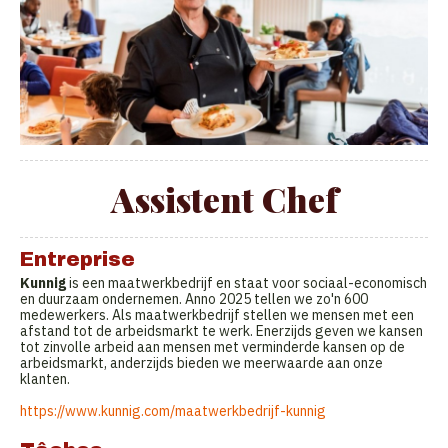
Assistent Chef
Entreprise
Kunnig
is een maatwerkbedrijf en staat voor sociaal-economisch
en duurzaam ondernemen. Anno 2025 tellen we zo'n 600
medewerkers. Als maatwerkbedrijf stellen we mensen met een
afstand tot de arbeidsmarkt te werk. Enerzijds geven we kansen
tot zinvolle arbeid aan mensen met verminderde kansen op de
arbeidsmarkt, anderzijds bieden we meerwaarde aan onze
klanten.
https://www.kunnig.com/maatwerkbedrijf-kunnig