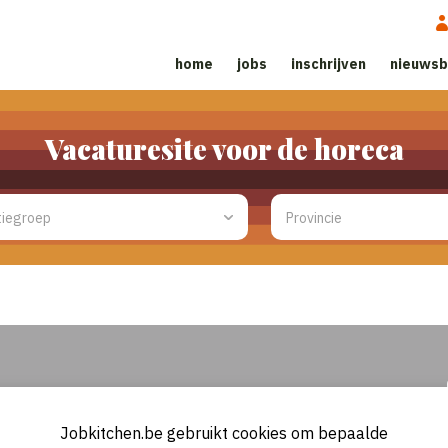
home
jobs
inschrijven
nieuwsb
Vacaturesite voor de horeca
Jobkitchen.be gebruikt cookies om bepaalde